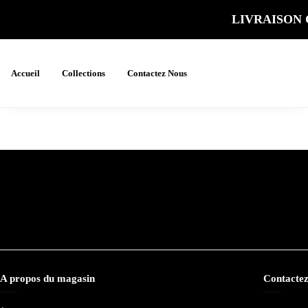
LIVRAISON 
Accueil
Collections
Contactez Nous
A propos du magasin
Contactez